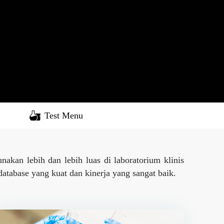
Test Menu
kan lebih dan lebih luas di laboratorium klinis
database yang kuat dan kinerja yang sangat baik.