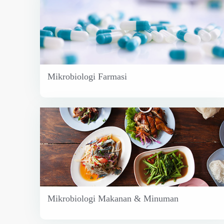
Mikrobiologi Farmasi
Mikrobiologi Makanan & Minuman