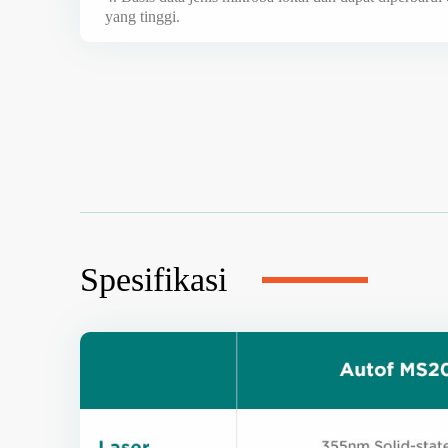
yang tinggi.
Spesifikasi