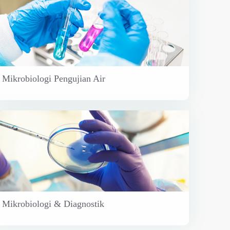
Mikrobiologi Pengujian Air
Mikrobiologi & Diagnostik