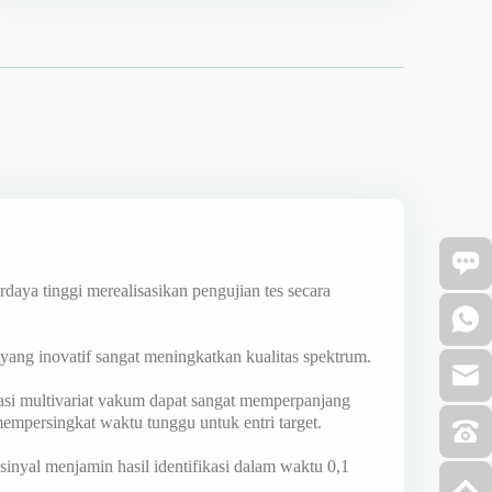
daya tinggi merealisasikan pengujian tes secara
yang inovatif sangat meningkatkan kualitas spektrum.
ikasi multivariat vakum dapat sangat memperpanjang
mpersingkat waktu tunggu untuk entri target.
 sinyal menjamin hasil identifikasi dalam waktu 0,1